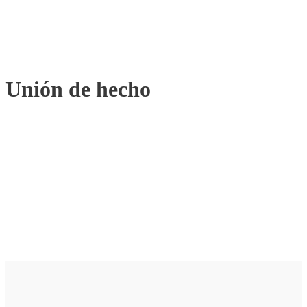
Unión de hecho