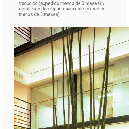
traducido (expedido menos de 3 meses) y
certificado de empadronamiento (expedido
menos de 3 meses)