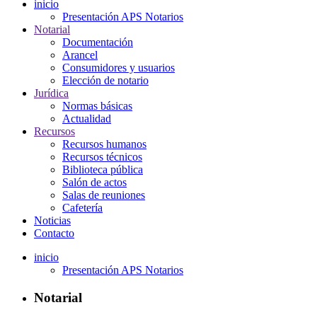
inicio
Presentación APS Notarios
Notarial
Documentación
Arancel
Consumidores y usuarios
Elección de notario
Jurídica
Normas básicas
Actualidad
Recursos
Recursos humanos
Recursos técnicos
Biblioteca pública
Salón de actos
Salas de reuniones
Cafetería
Noticias
Contacto
inicio
Presentación APS Notarios
Notarial