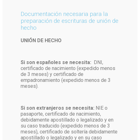
Documentación necesaria para la
preparación de escrituras de unión de
hecho
UNIÓN DE HECHO
Si son españoles se necesita:
DNI,
certificado de nacimiento (expedido menos
de 3 meses) y certificado de
empadronamiento (expedido menos de 3
meses).
Si son extranjeros se necesita:
NIE o
pasaporte, certificado de nacimiento,
debidamente apostillado o legalizado y en
su caso traducido (expedido menos de 3
meses), certificado de soltería debidamente
apostillado o legalizado y en su caso