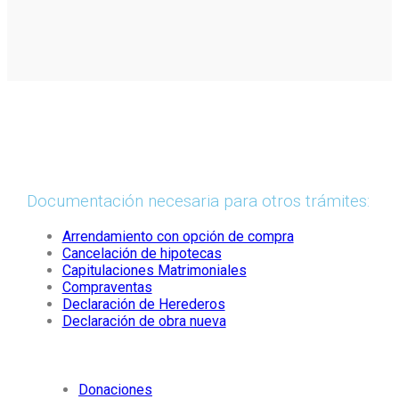
Documentación necesaria para otros trámites:
Arrendamiento con opción de compra
Cancelación de hipotecas
Capitulaciones Matrimoniales
Compraventas
Declaración de Herederos
Declaración de obra nueva
Donaciones