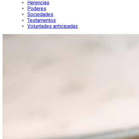
Herencias
Poderes
Sociedades
Testamentos
Voluntades anticipadas