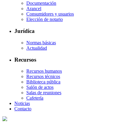
Documentación
Arancel
Consumidores y usuarios
Elección de notario
Jurídica
Normas básicas
Actualidad
Recursos
Recursos humanos
Recursos técnicos
Biblioteca pública
Salón de actos
Salas de reuniones
Cafetería
Noticias
Contacto