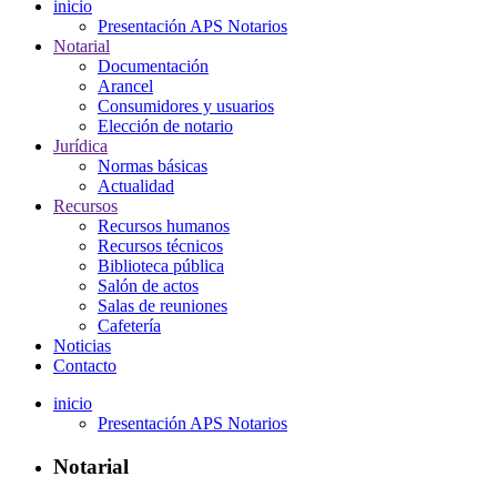
inicio
Presentación APS Notarios
Notarial
Documentación
Arancel
Consumidores y usuarios
Elección de notario
Jurídica
Normas básicas
Actualidad
Recursos
Recursos humanos
Recursos técnicos
Biblioteca pública
Salón de actos
Salas de reuniones
Cafetería
Noticias
Contacto
inicio
Presentación APS Notarios
Notarial