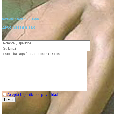
CONTACTA CON NOSOTROS
APS NOTARIOS
Acepto la política de privacidad