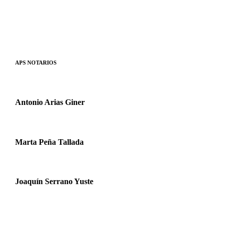
APS NOTARIOS
Antonio Arias Giner
Marta Peña Tallada
Joaquín Serrano Yuste