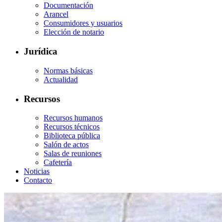
Documentación
Arancel
Consumidores y usuarios
Elección de notario
Jurídica
Normas básicas
Actualidad
Recursos
Recursos humanos
Recursos técnicos
Biblioteca pública
Salón de actos
Salas de reuniones
Cafetería
Noticias
Contacto