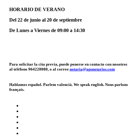
HORARIO DE VERANO
Del 22 de junio al 20 de septiembre
De Lunes a Viernes de 09:00 a 14:30
Para solicitar la cita previa, puede ponerse en contacto con nosotros
al teléfono 964228080, o al correo
notaria@apsnotarios.com
Hablamos español. Parlem valencià. We speak english. Nous parlons
français.