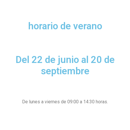
horario de verano
Del 22 de junio al 20 de
septiembre
De lunes a viernes de 09:00 a 14:30 horas.