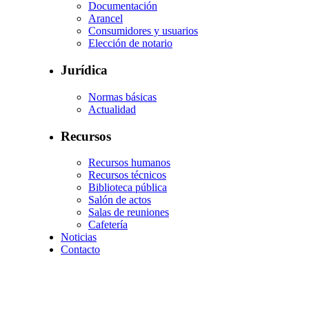
Documentación
Arancel
Consumidores y usuarios
Elección de notario
Jurídica
Normas básicas
Actualidad
Recursos
Recursos humanos
Recursos técnicos
Biblioteca pública
Salón de actos
Salas de reuniones
Cafetería
Noticias
Contacto