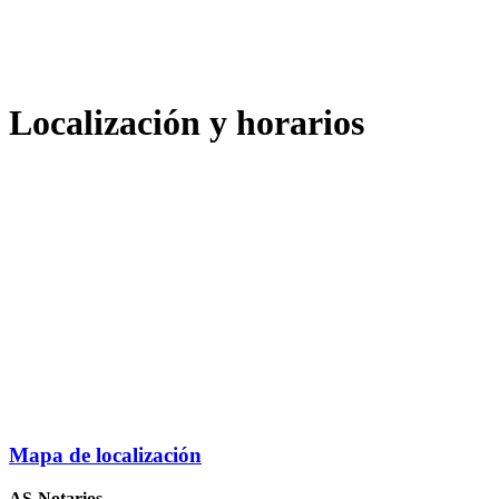
Localización y horarios
Mapa de localización
AS-Notarios