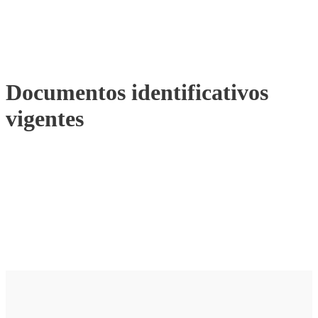
Documentos identificativos
vigentes