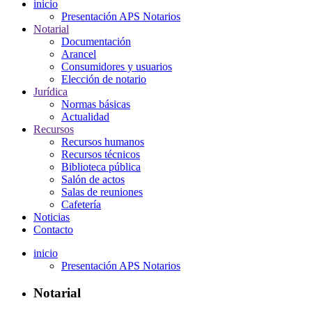
inicio
Presentación APS Notarios
Notarial
Documentación
Arancel
Consumidores y usuarios
Elección de notario
Jurídica
Normas básicas
Actualidad
Recursos
Recursos humanos
Recursos técnicos
Biblioteca pública
Salón de actos
Salas de reuniones
Cafetería
Noticias
Contacto
inicio
Presentación APS Notarios
Notarial