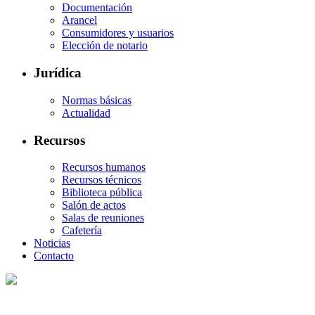
Documentación
Arancel
Consumidores y usuarios
Elección de notario
Jurídica
Normas básicas
Actualidad
Recursos
Recursos humanos
Recursos técnicos
Biblioteca pública
Salón de actos
Salas de reuniones
Cafetería
Noticias
Contacto