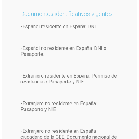
Documentos identificativos vigentes.
-Español residente en España: DNI.
-Español no residente en España: DNI o
Pasaporte.
-Extranjero residente en España: Permiso de
residencia o Pasaporte y NIE.
-Extranjero no residente en España:
Pasaporte y NIE.
-Extranjero no residente en España
ciudadano de la CEE: Documento nacional de