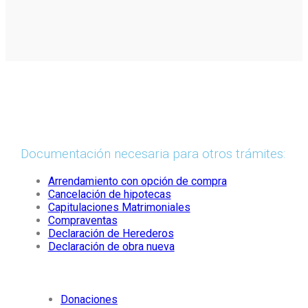
Documentación necesaria para otros trámites:
Arrendamiento con opción de compra
Cancelación de hipotecas
Capitulaciones Matrimoniales
Compraventas
Declaración de Herederos
Declaración de obra nueva
Donaciones