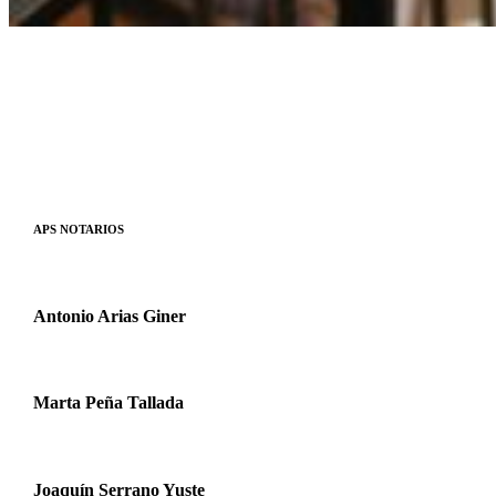
APS NOTARIOS
Antonio Arias Giner
Marta Peña Tallada
Joaquín Serrano Yuste