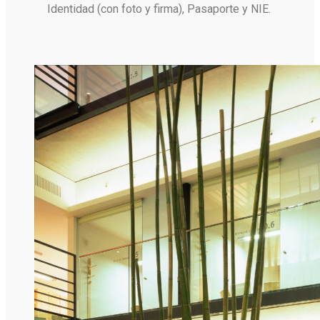
Identidad (con foto y firma), Pasaporte y NIE.