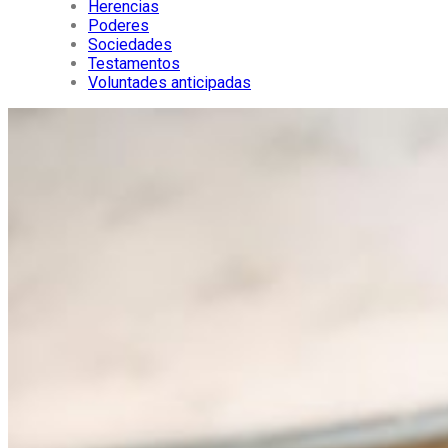
Herencias
Poderes
Sociedades
Testamentos
Voluntades anticipadas