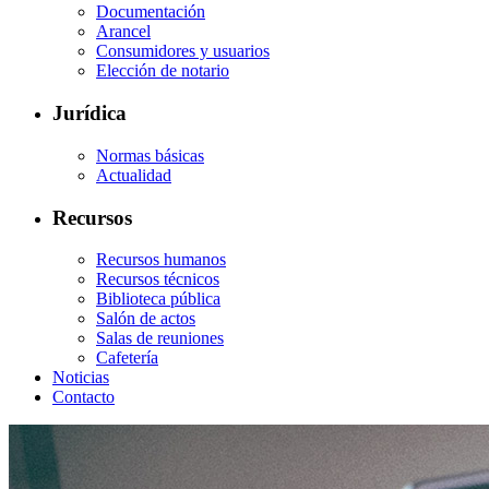
Documentación
Arancel
Consumidores y usuarios
Elección de notario
Jurídica
Normas básicas
Actualidad
Recursos
Recursos humanos
Recursos técnicos
Biblioteca pública
Salón de actos
Salas de reuniones
Cafetería
Noticias
Contacto