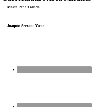
Marta Peña Tallada
Joaquín Serrano Yuste