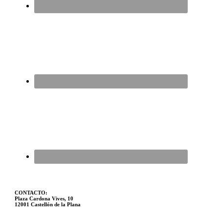
CONTACTO:
Plaza Cardona Vives, 10
12001 Castellón de la Plana