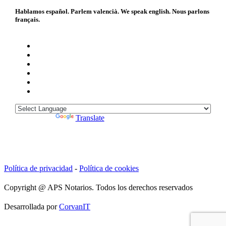
Hablamos español. Parlem valencià. We speak english. Nous parlons
français.
Powered by
Translate
Política de privacidad
-
Política de cookies
Copyright @ APS Notarios. Todos los derechos reservados
Desarrollada por
CorvanIT