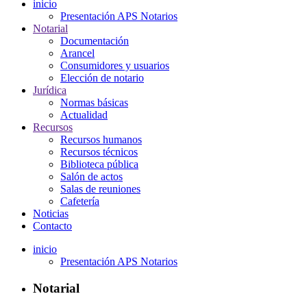
inicio
Presentación APS Notarios
Notarial
Documentación
Arancel
Consumidores y usuarios
Elección de notario
Jurídica
Normas básicas
Actualidad
Recursos
Recursos humanos
Recursos técnicos
Biblioteca pública
Salón de actos
Salas de reuniones
Cafetería
Noticias
Contacto
inicio
Presentación APS Notarios
Notarial