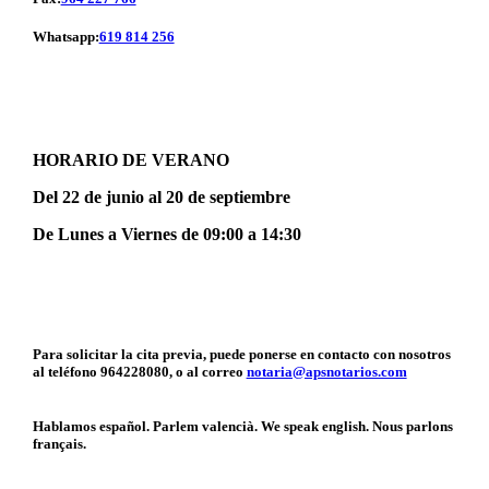
Whatsapp:
619 814 256
HORARIO DE VERANO
Del 22 de junio al 20 de septiembre
De Lunes a Viernes de 09:00 a 14:30
Para solicitar la cita previa, puede ponerse en contacto con nosotros
al teléfono 964228080, o al correo
notaria@apsnotarios.com
Hablamos español. Parlem valencià. We speak english. Nous parlons
français.