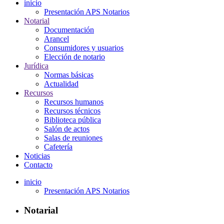
inicio
Presentación APS Notarios
Notarial
Documentación
Arancel
Consumidores y usuarios
Elección de notario
Jurídica
Normas básicas
Actualidad
Recursos
Recursos humanos
Recursos técnicos
Biblioteca pública
Salón de actos
Salas de reuniones
Cafetería
Noticias
Contacto
inicio
Presentación APS Notarios
Notarial