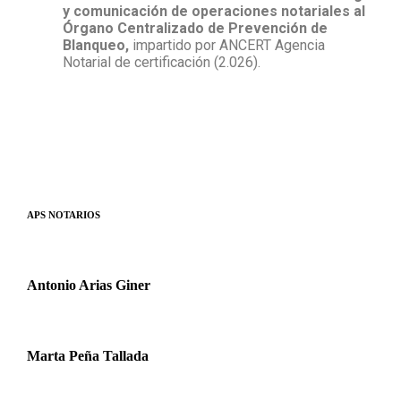
y comunicación de operaciones notariales al
Órgano Centralizado de Prevención de
Blanqueo,
impartido por ANCERT Agencia
Notarial de certificación (2.026).
APS NOTARIOS
Antonio Arias Giner
Marta Peña Tallada