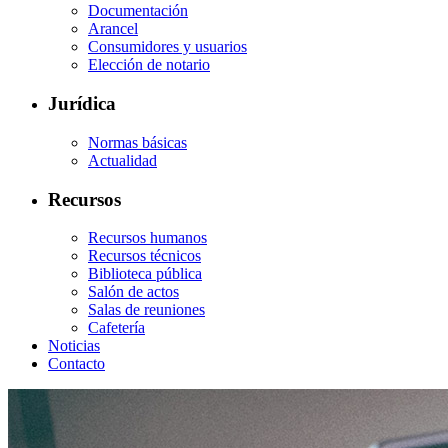
Documentación
Arancel
Consumidores y usuarios
Elección de notario
Jurídica
Normas básicas
Actualidad
Recursos
Recursos humanos
Recursos técnicos
Biblioteca pública
Salón de actos
Salas de reuniones
Cafetería
Noticias
Contacto