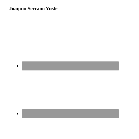
Joaquín Serrano Yuste