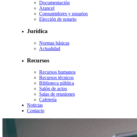
Documentación
Arancel
Consumidores y usuarios
Elección de notario
Jurídica
Normas básicas
Actualidad
Recursos
Recursos humanos
Recursos técnicos
Biblioteca pública
Salón de actos
Salas de reuniones
Cafetería
Noticias
Contacto