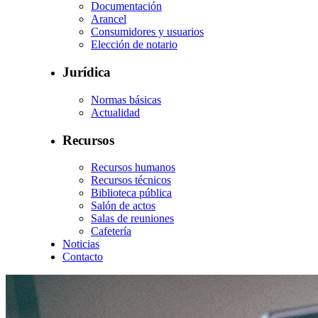
Documentación
Arancel
Consumidores y usuarios
Elección de notario
Jurídica
Normas básicas
Actualidad
Recursos
Recursos humanos
Recursos técnicos
Biblioteca pública
Salón de actos
Salas de reuniones
Cafetería
Noticias
Contacto