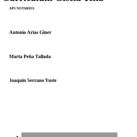
APS NOTARIOS
Antonio Arias Giner
Marta Peña Tallada
Joaquín Serrano Yuste