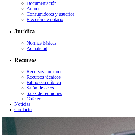
Documentación
Arancel
Consumidores y usuarios
Elección de notario
Jurídica
Normas básicas
Actualidad
Recursos
Recursos humanos
Recursos técnicos
Biblioteca pública
Salón de actos
Salas de reuniones
Cafetería
Noticias
Contacto