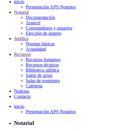
inicio
Presentación APS Notarios
Notarial
Documentación
Arancel
Consumidores y usuarios
Elección de notario
Jurídica
Normas básicas
Actualidad
Recursos
Recursos humanos
Recursos técnicos
Biblioteca pública
Salón de actos
Salas de reuniones
Cafetería
Noticias
Contacto
inicio
Presentación APS Notarios
Notarial